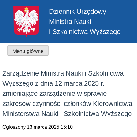
Przejdź
Dziennik Urzędowy
do
treści
Ministra Nauki
i Szkolnictwa Wyższego
Menu główne
Zarządzenie Ministra Nauki i Szkolnictwa
Wyższego z dnia 12 marca 2025 r.
zmieniające zarządzenie w sprawie
zakresów czynności członków Kierownictwa
Ministerstwa Nauki i Szkolnictwa Wyższego
Ogłoszony 13 marca 2025 15:10