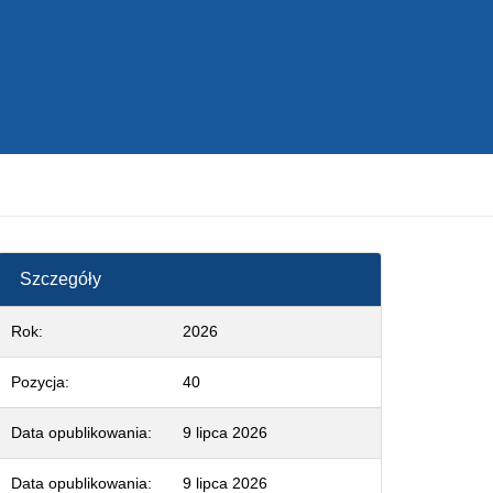
Szczegóły
Rok:
2026
Pozycja:
40
Data opublikowania:
9 lipca 2026
Data opublikowania:
9 lipca 2026